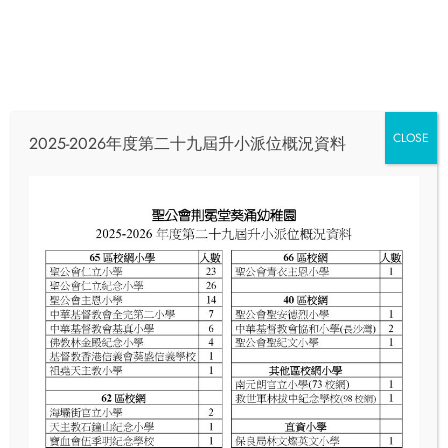
CLOSE
2025-2026年度第二十九屆升小派位概況資料
2023-2024 1st