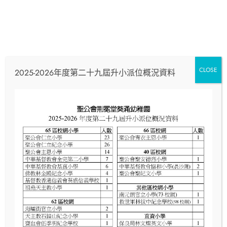
CLOSE
2025-2026年度第二十九屆升小派位概況資料
2023-2024 第一期