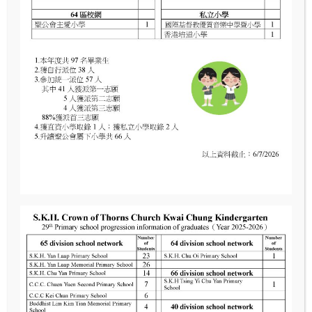
2023-2024 第二期