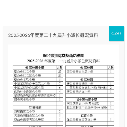
親子運動會
Read More
CLOSE
2025-2026年度第二十九屆升小派位概況資料