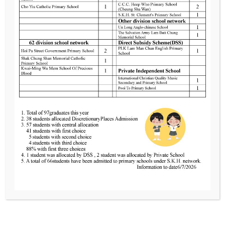
2025 年 10 月 11 日
荊葵體驗日
荊葵體驗日
Read More