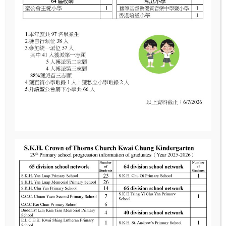
2025 年 10 月 17 日
漁農自然護理處講座
漁農自然護理處講座
Read More