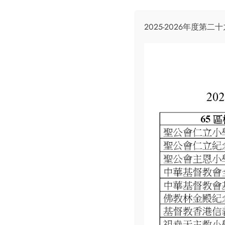
2025-2026年度第