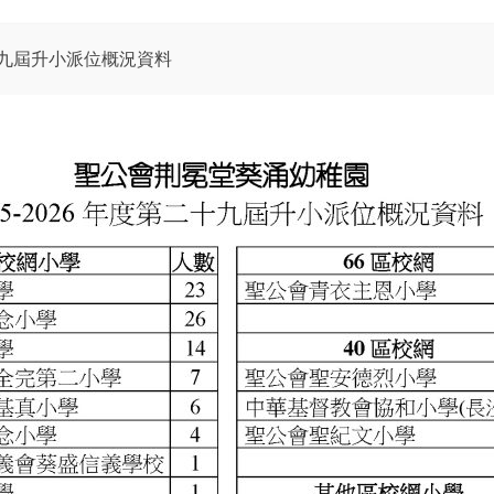
二十九屆升小派位概況資料