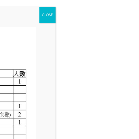
CLOSE