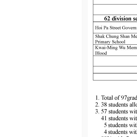
2025 年 11 月 8 日
親子運動會
親子運動會