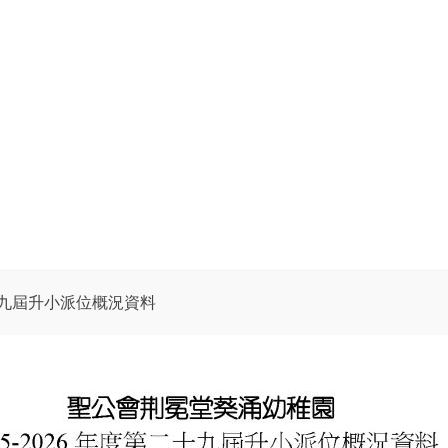
二十九屆升小派位概況資料