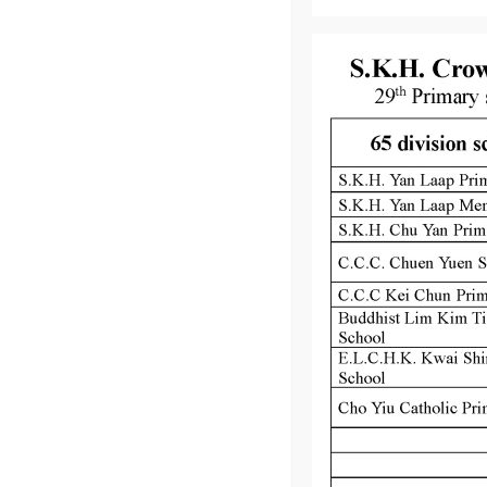
Read More