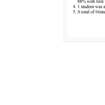
Read More