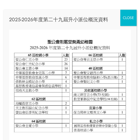
CLOSE
2025-2026年度第二十九屆升小派位概況資料
2025 年 9 月 12 日
高班探索三棟屋歷史
高班探索三棟屋歷史