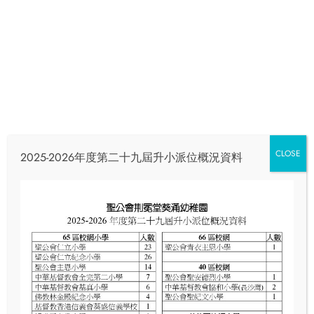
沙田交通安全公園
CLOSE
2025-2026年度第二十九屆升小派位概況資料
高班(K.3)體驗耀學園