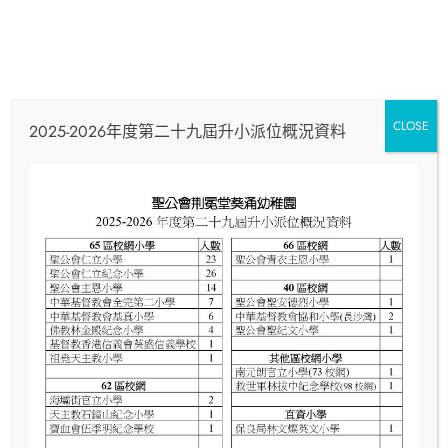
CLOSE
2025-2026年度第二十九屆升小派位概況資料
2025 年 8 月 18 日
兒童探索博物館
Read More