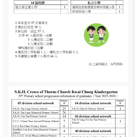
2025 年 8 月 18 日
沙田交通安全公園
Read More