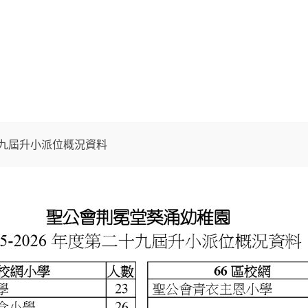
二十九屆升小派位概況資料