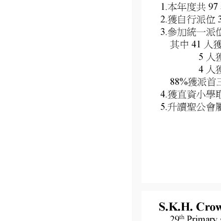
2025 年 9 月 12 日