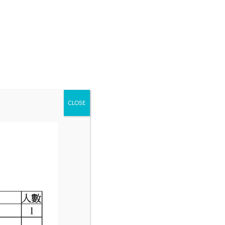
CLOSE