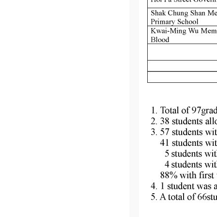
Comments are closed