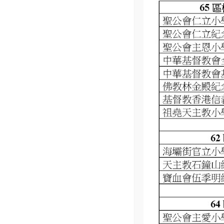
Home
行政架構