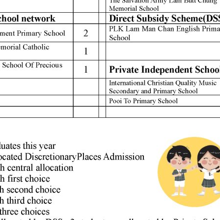
聯絡我們
Tel
2424 0321