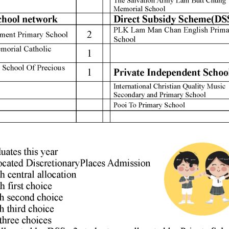
聯絡我們
Tel
2424 0321