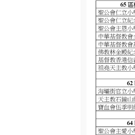
Home
行政架構