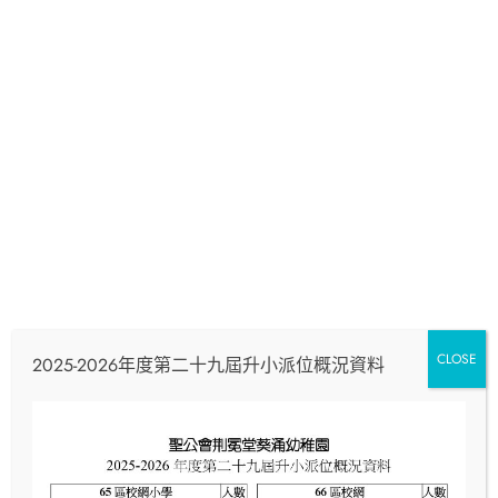
CLOSE
2025-2026年度第二十九屆升小派位概況資料