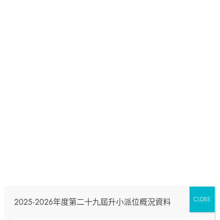
CLOSE
2025-2026年度第二十九屆升小派位概況資料