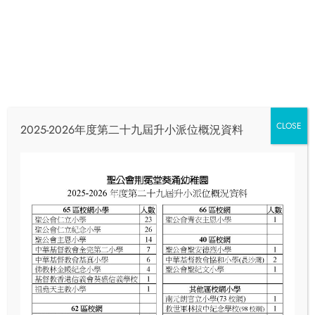
CLOSE
2025-2026年度第二十九屆升小派位概況資料