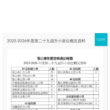
CLOSE
2025-2026年度第二十九屆升小派位概況資料