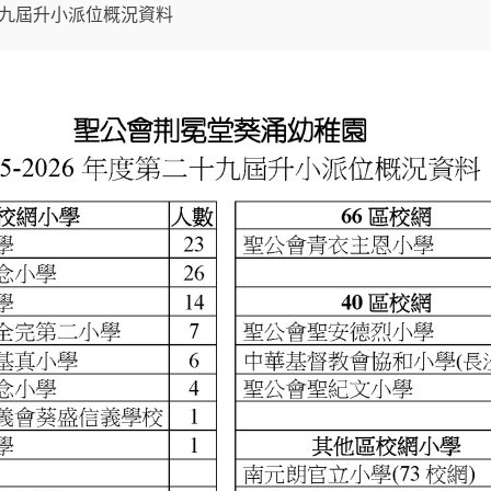
二十九屆升小派位概況資料