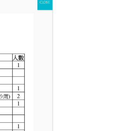
CLOSE