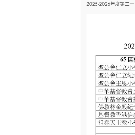
2025-2026年度第