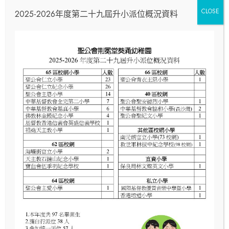
CLOSE
2025-2026年度第二十九屆升小派位概況資料