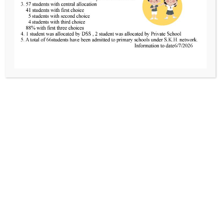
精神健康月
Read More