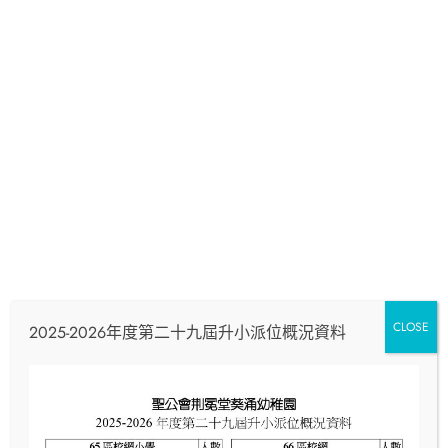
繪本故事+魔術
Read More
CLOSE
2025-2026年度第二十九屆升小派位概況資料
親子運動會