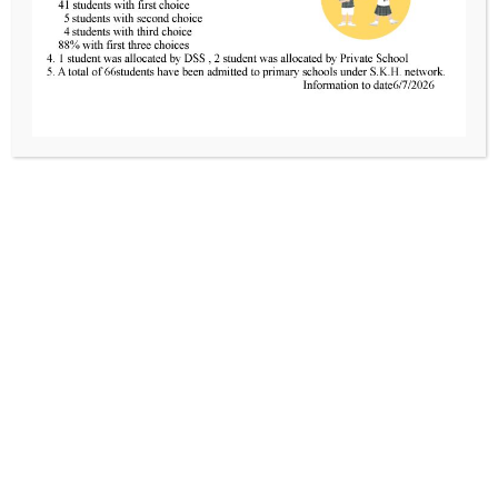
精神健康月
Read More