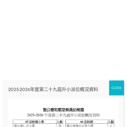
繪本故事+魔術
Read More
CLOSE
2025-2026年度第二十九屆升小派位概況資料
親子運動會