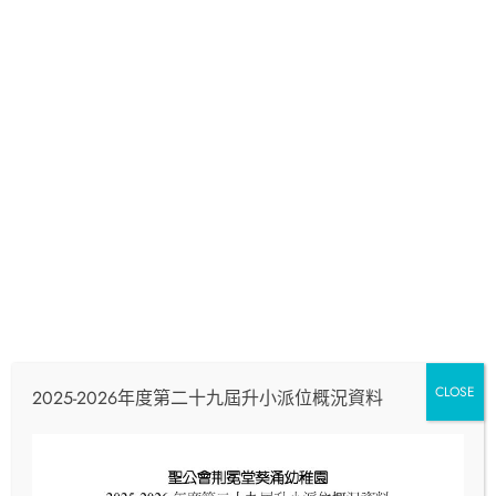
2025-2026年度 第二屆家長教師會幹事
CLOSE
2025-2026年度第二十九屆升小派位概況資料
浮游花工作坊