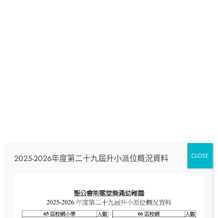
2025 年 9 月 3 日
CLOSE
家校同心透過日常溝通與家長會，共建支援網絡，讓孩子
2025-2026年度第二十九屆升小派位概況資料
在家校合作下茁壯成長。